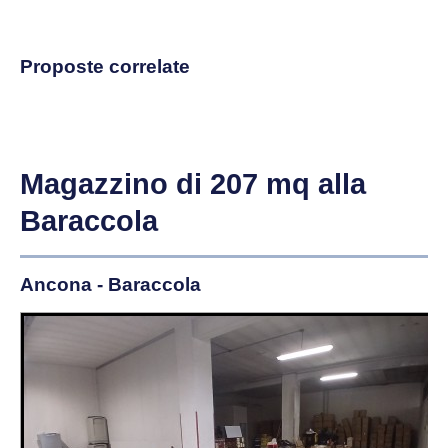
Proposte correlate
Magazzino di 207 mq alla
Baraccola
Ancona - Baraccola