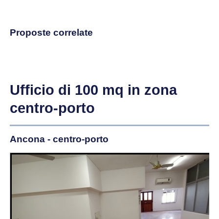
Proposte correlate
Ufficio di 100 mq in zona
centro-porto
Ancona - centro-porto