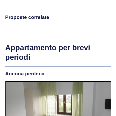
Proposte correlate
Appartamento per brevi
periodi
Ancona periferia