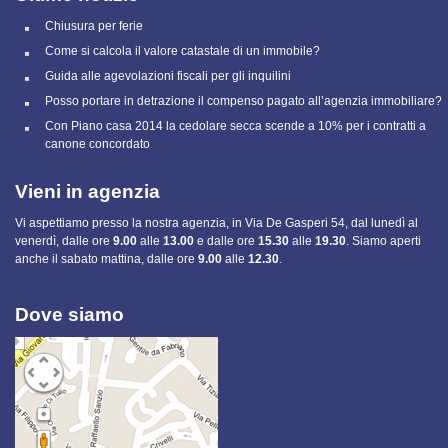
Chiusura per ferie
Come si calcola il valore catastale di un immobile?
Guida alle agevolazioni fiscali per gli inquilini
Posso portare in detrazione il compenso pagato all’agenzia immobiliare?
Con Piano casa 2014 la cedolare secca scende a 10% per i contratti a
canone concordato
Vieni in agenzia
Vi aspettiamo presso la nostra agenzia, in Via De Gasperi 54, dal lunedì al
venerdì, dalle ore
9.00
alle
13.00
e
dalle ore
15.30
alle
19.30
. Siamo aperti
anche il sabato mattina, dalle ore
9.00
alle
12.30
.
Dove siamo